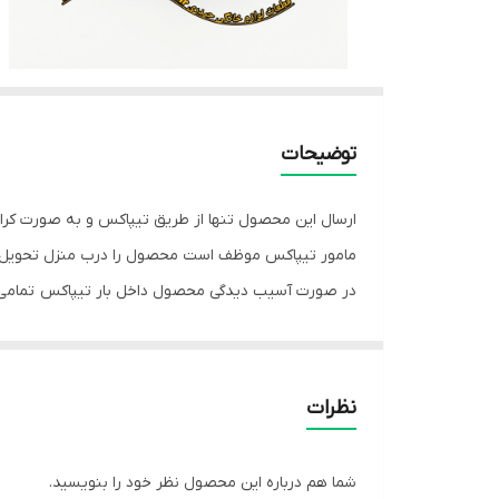
توضیحات
ارسال این محصول تنها از طریق تیپاکس و به صورت کرا
مامور تیپاکس موظف است محصول را درب منزل تحویل 
در صورت آسیب دیدگی محصول داخل بار تیپاکس تمامی 
نظرات
شما هم درباره این محصول نظر خود را بنویسید.