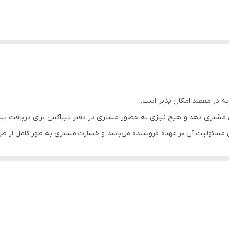
یه در مقصد امکان پذیر است.
مشتری دهد و هیچ نیازی به حضور مشتری در دفتر تیپاکس برای دریافت ب
مسئولیت آن بر عهده فروشنده می‌باشد و خسارت مشتری به طور کامل از طر