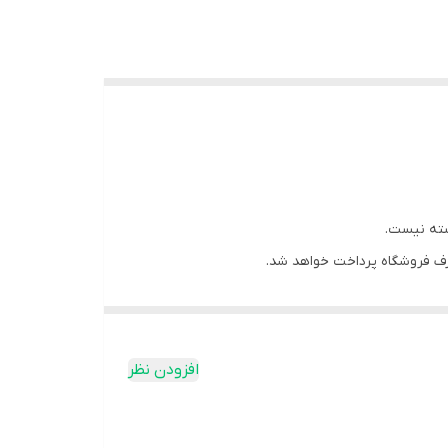
سته نیست.
ف فروشگاه پرداخت خواهد شد.
افزودن نظر