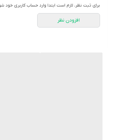
برای ثبت نظر، لازم است ابتدا وارد حساب کاربری خود شو
افزودن نظر