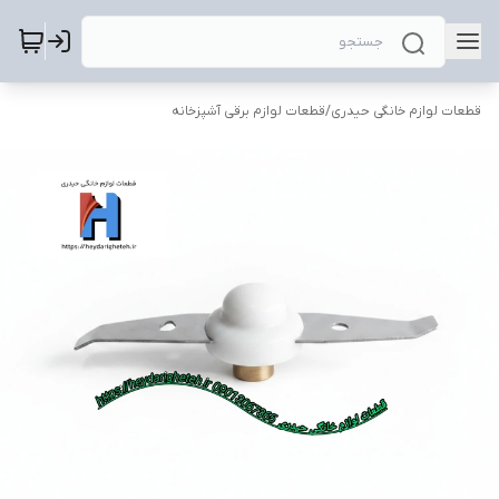
قطعات لوازم خانگی حیدری
/
قطعات لوازم برقی آشپزخانه