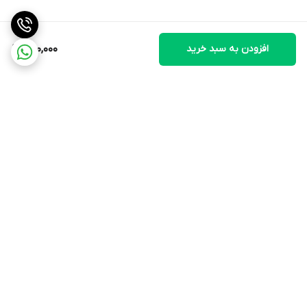
افزودن به سبد خرید
400,000
برگشت به بالا
ارسال ویژه
پرداخت اینترنتی