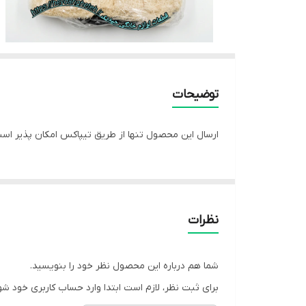
توضیحات
ارسال این محصول تنها از طریق تیپاکس امکان پذیر است
نظرات
شما هم درباره این محصول نظر خود را بنویسید.
برای ثبت نظر، لازم است ابتدا وارد حساب کاربری خود شو