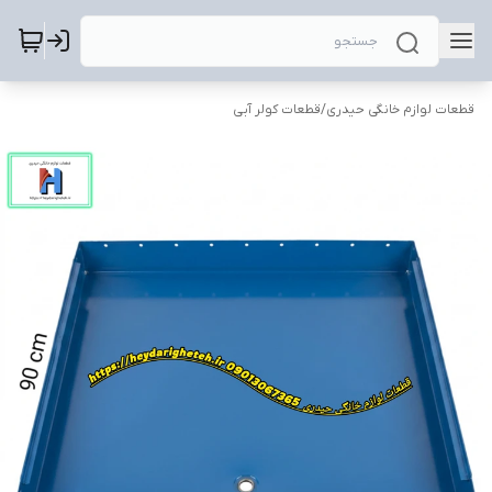
قطعات لوازم خانگی حیدری
/
قطعات کولر آبی