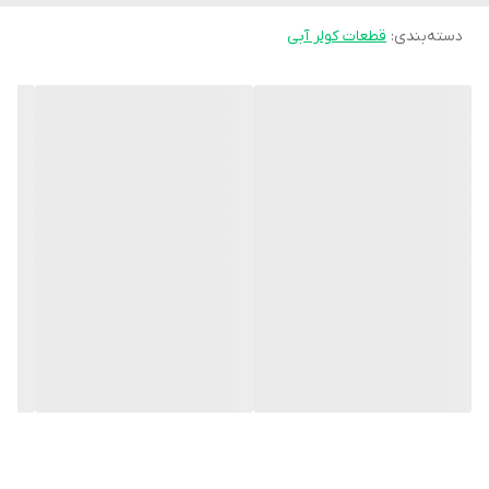
دسته‌بندی
:
قطعات کولر آبی