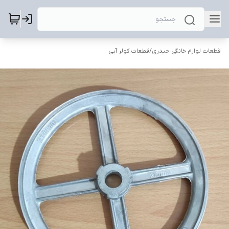
قطعات لوازم خانگی حیدری
/
قطعات کولر آبی