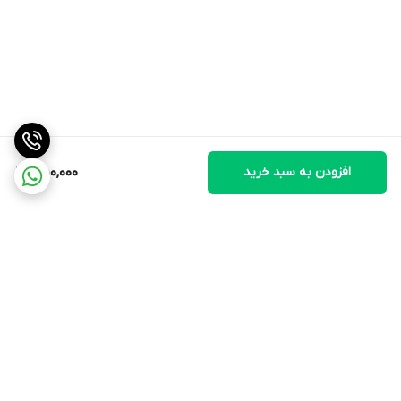
افزودن به سبد خرید
550,000
برگشت به بالا