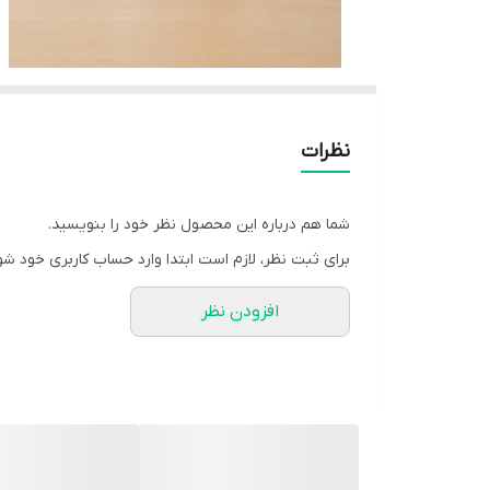
نظرات
شما هم درباره این محصول نظر خود را بنویسید.
برای ثبت نظر، لازم است ابتدا وارد حساب کاربری خود شو
افزودن نظر