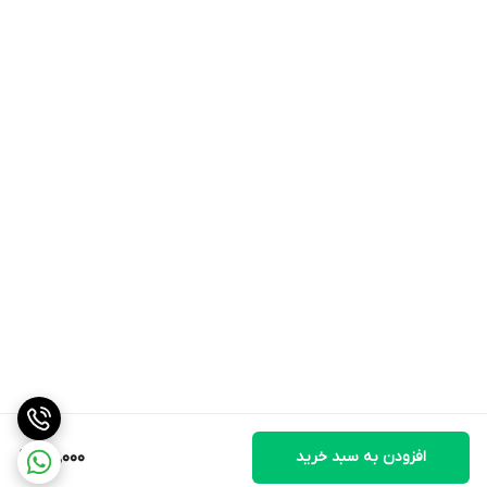
افزودن به سبد خرید
100,000