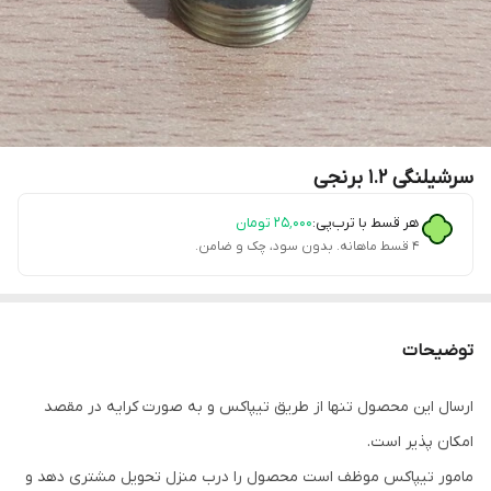
سرشیلنگی 1.2 برنجی
هر قسط با ترب‌پی:
۲۵٬۰۰۰
تومان
۴ قسط ماهانه. بدون سود، چک و ضامن.
توضیحات
ارسال این محصول تنها از طریق تیپاکس و به صورت کرایه در مقصد
امکان پذیر است.
مامور تیپاکس موظف است محصول را درب منزل تحویل مشتری دهد و