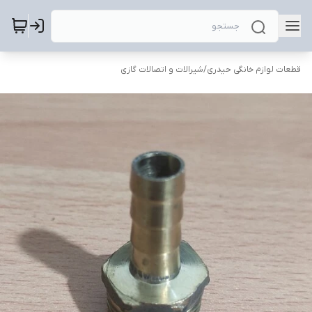
قطعات لوازم خانگی حیدری
/
شیرالات و اتصالات گازی