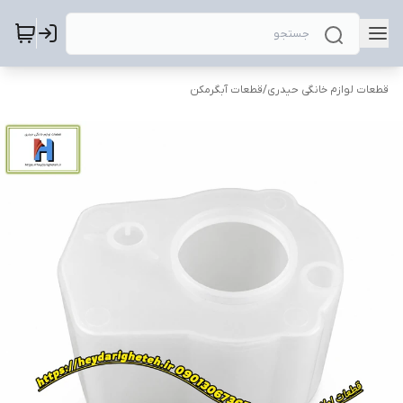
قطعات لوازم خانگی حیدری
/
قطعات آبگرمکن