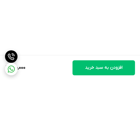
افزودن به سبد خرید
150,000
برگشت به بالا