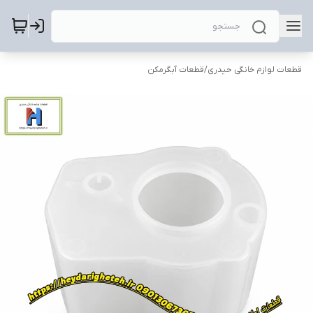
قطعات لوازم خانگی حیدری
/
قطعات آبگرمکن