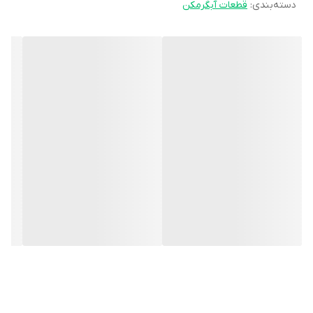
دسته‌بندی
:
قطعات آبگرمکن