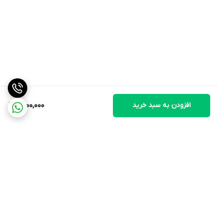
افزودن به سبد خرید
1,500,000
برگشت به بالا