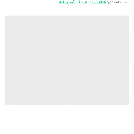
دسته‌بندی
:
قطعات لوازم برقی آشپزخانه