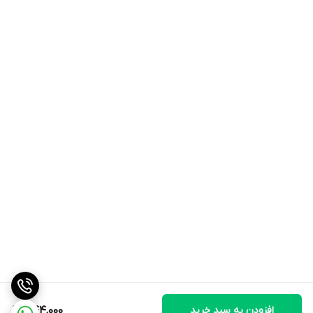
افزودن به سبد خرید
544,000