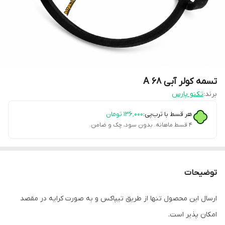
تسمه کولر آبی A 68
برند:
تکنو پارس
هر قسط با ترب‌پی:
۱۳۶٬۰۰۰
تومان
۴ قسط ماهانه. بدون سود، چک و ضامن.
توضیحات
ارسال این محصول تنها از طریق تیپاکس و به صورت کرایه در مقصد
امکان پذیر است.