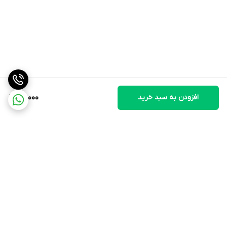
افزودن به سبد خرید
80,000
برگشت به بالا