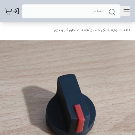
قطعات لوازم خانگی حیدری
/
قطعات اجاق گاز و تنور