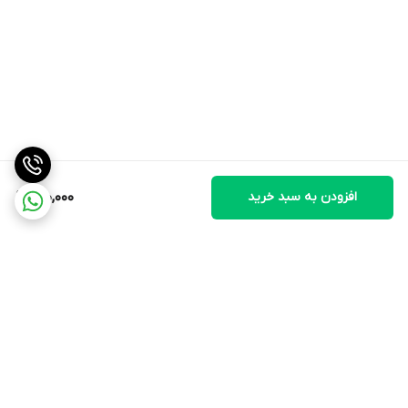
افزودن به سبد خرید
150,000
برگشت به بالا