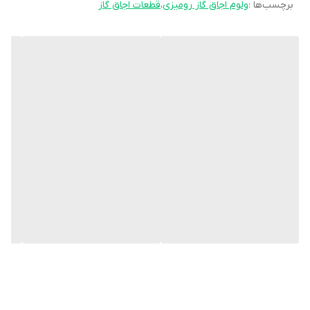
برچسب‌ها :
ولوم اجاق گاز رومیزی
،
قطعات اجاق گاز