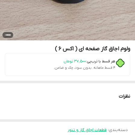
ولوم اجاق گاز صفحه ای ( اکس 6 )
هر قسط با ترب‌پی:
۳۷٬۵۰۰
تومان
۴ قسط ماهانه. بدون سود، چک و ضامن.
نظرات
دسته‌بندی
:
قطعات اجاق گاز و تنور