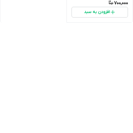
700,000
افزودن به سبد