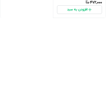
472,000
افزودن به سبد