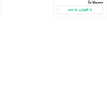
150,000
افزودن به سبد