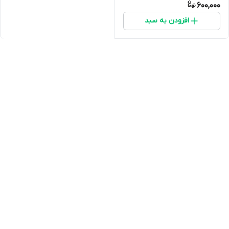
600,000
افزودن به سبد