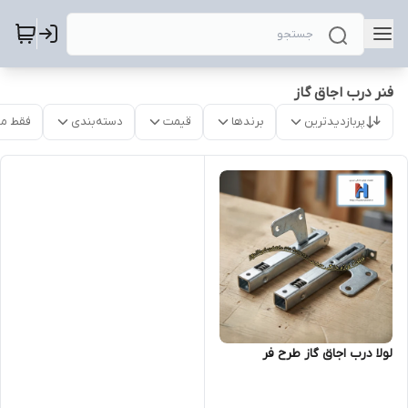
فنر درب اجاق گاز
پربازدیدترین
برندها
قیمت
دسته‌بندی
فقط م
لولا درب اجاق گاز طرح فر