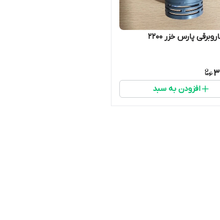
وبرقی پارس خزر 2200
3
افزودن به سبد