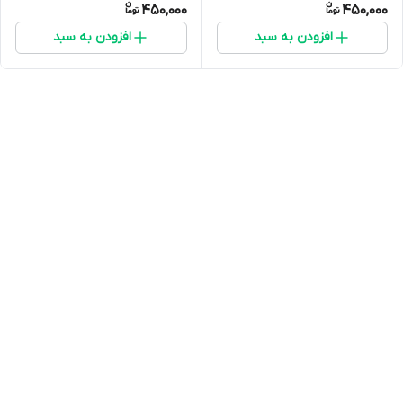
450,000
450,000
افزودن به سبد
افزودن به سبد