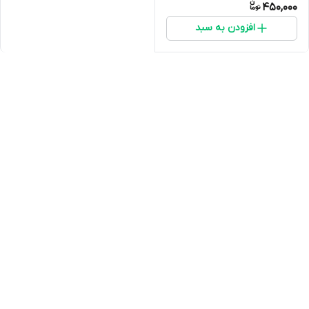
450,000
افزودن به سبد