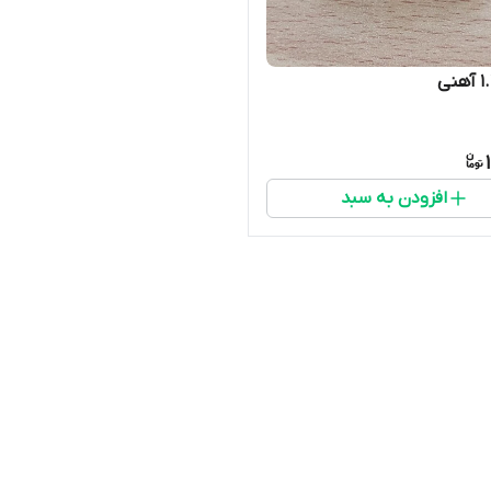
افزودن به سبد