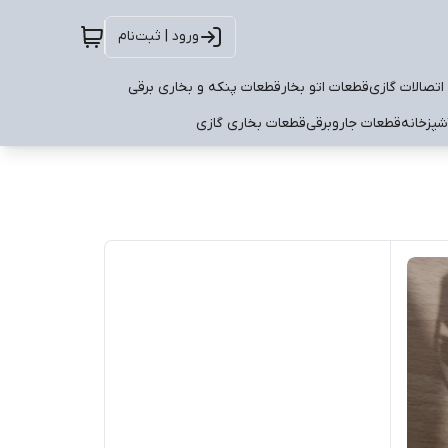
ورود | ثبت‌نام
اتصالات گازی
قطعات اتو بخار
قطعات پنکه و بخاری برقی
شپزخانه
قطعات جاروبرقی
قطعات بخاری گازی