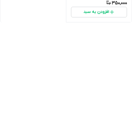
350,000
افزودن به سبد