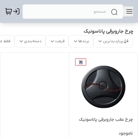
چرخ جاروبرقی پاناسونیک
پربازدیدترین
برندها
قیمت
دسته‌بندی
فقط م
چرخ عقب جاروبرقی پاناسونیک
ناموجود