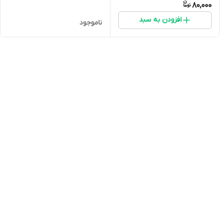
80,000
افزودن به سبد
ناموجود