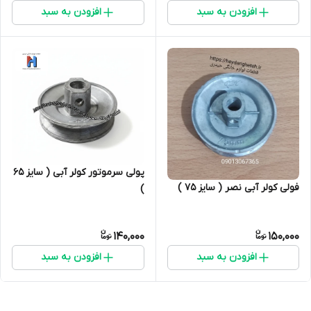
افزودن به سبد
افزودن به سبد
پولی سرموتور کولر آبی ( سایز 65
فولی کولر آبی نصر ( سایز 75 )
)
140,000
150,000
افزودن به سبد
افزودن به سبد