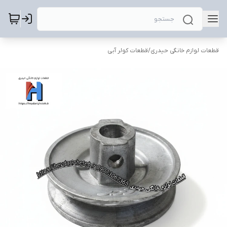
قطعات لوازم خانگی حیدری
/
قطعات کولر آبی