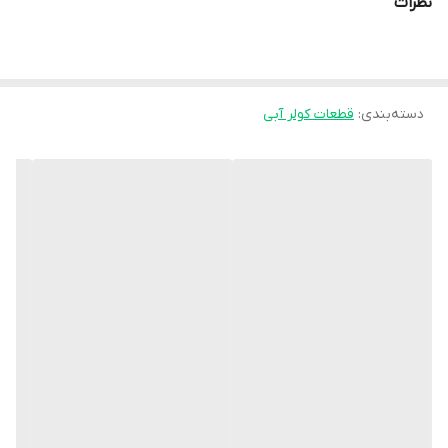
نظرات
دسته‌بندی
:
قطعات کولر آبی