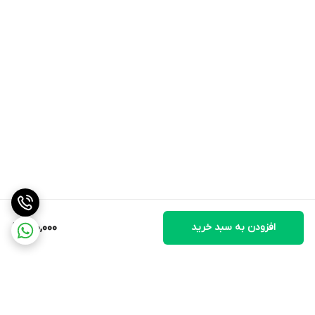
افزودن به سبد خرید
140,000