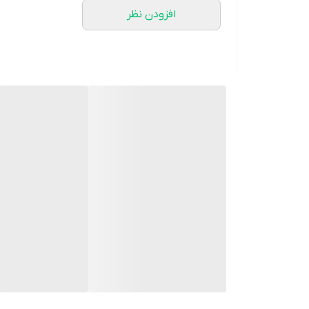
افزودن نظر