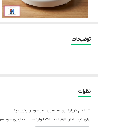
توضیحات
نظرات
شما هم درباره این محصول نظر خود را بنویسید.
برای ثبت نظر، لازم است ابتدا وارد حساب کاربری خود شو