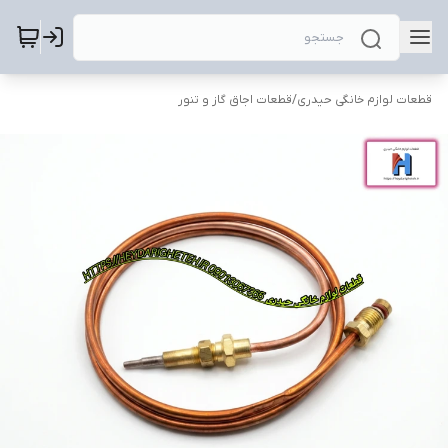
قطعات لوازم خانگی حیدری
/
قطعات اجاق گاز و تنور