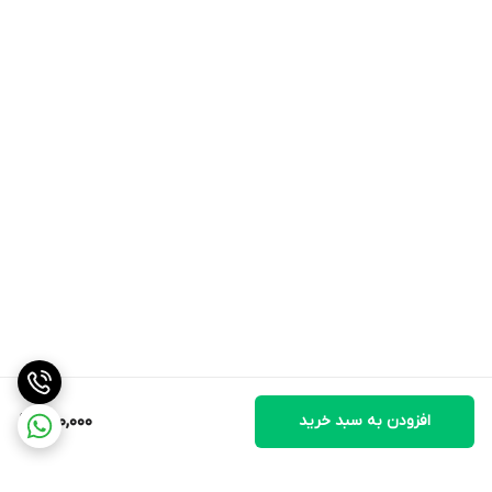
افزودن به سبد خرید
400,000