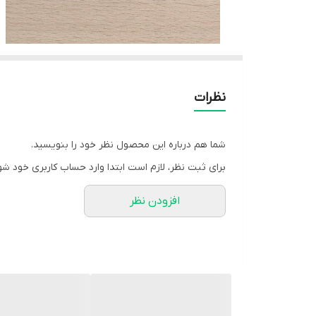
نظرات
شما هم درباره این محصول نظر خود را بنویسید.
برای ثبت نظر، لازم است ابتدا وارد حساب کاربری خود شو
افزودن نظر