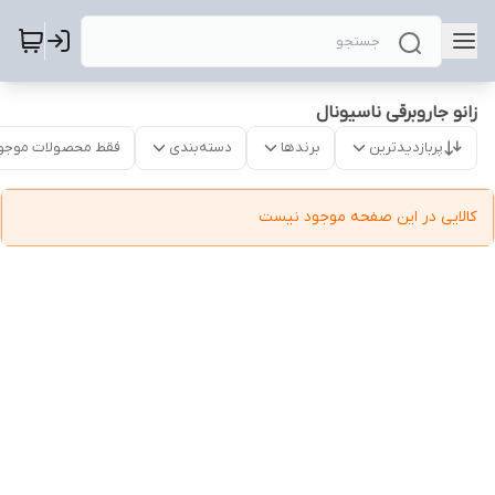
زانو جاروبرقی ناسیونال
پربازدیدترین
برندها
دسته‌بندی
فقط محصولات موجو
کالایی در این صفحه موجود نیست